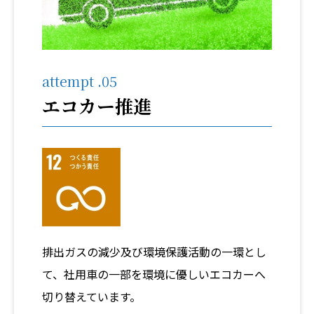
attempt .05
エコカー推進
排出ガスの減少及び環境保護活動の一環とし
て、社用車の一部を環境に優しいエコカーへ
切り替えています。