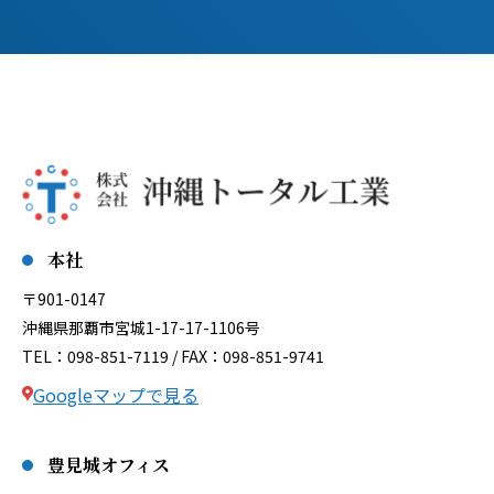
本社
〒901-0147
沖縄県那覇市宮城1-17-17-1106号
TEL：098-851-7119 / FAX：098-851-9741
Googleマップで見る
豊見城オフィス