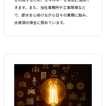
きます。また、当社事務所や工事現場など
で、節水を心掛けながら日々の業務に励み、
水資源の保全に努めています。