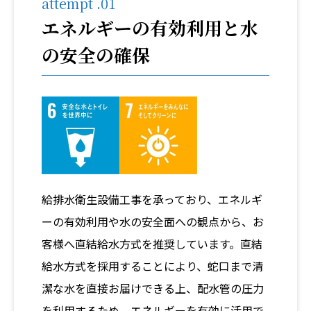
attempt .01
エネルギーの有効利用と水
の安全の確保
給排水衛生設備工事を承っており、エネルギ
ーの有効利用や水の安全面への観点から、お
客様へ直結給水方式を推奨しています。直結
給水方式を採用することにより、蛇口まで清
潔な水を直接お届けできる上、配水管の圧力
を利用するため、エネルギーを有効に活用で