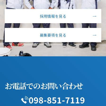
採用情報を見る
募集要項を見る
お電話でのお問い合わせ
098-851-7119