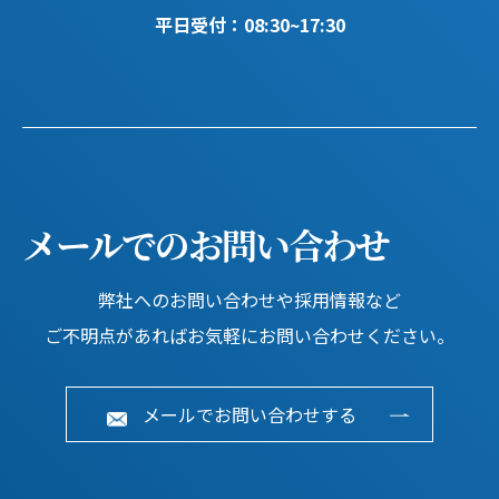
平日受付：08:30~17:30
メールでのお問い合わせ
弊社へのお問い合わせや採用情報など
ご不明点があればお気軽にお問い合わせください。
メールでお問い合わせする