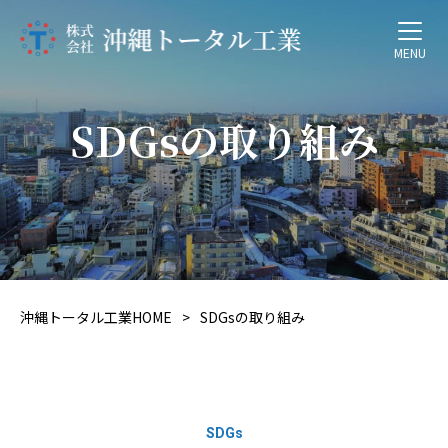
MENU
SDGsの取り組み
沖縄トータル工業HOME
SDGsの取り組み
SDGs