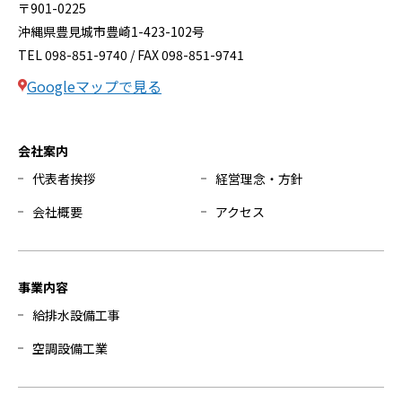
〒901-0225
沖縄県豊見城市豊崎1-423-102号
TEL 098-851-9740 / FAX 098-851-9741
Googleマップで見る
会社案内
代表者挨拶
経営理念・方針
会社概要
アクセス
事業内容
給排水設備工事
空調設備工業