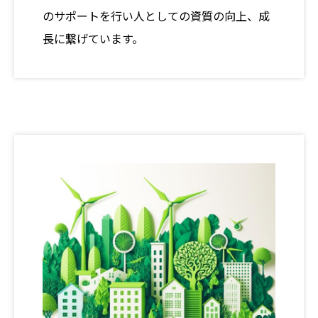
のサポートを行い人としての資質の向上、成
⾧に繋げています。