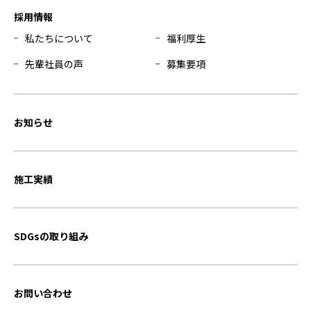
採用情報
私たちについて
福利厚生
先輩社員の声
募集要項
お知らせ
施工実績
SDGsの取り組み
お問い合わせ