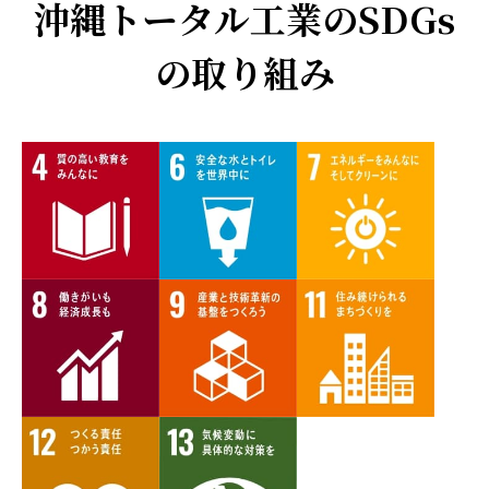
沖縄トータル工業のSDGs
の取り組み