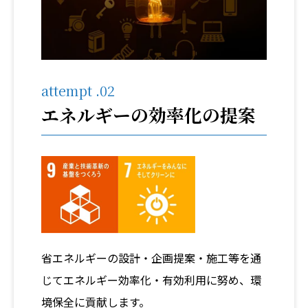
attempt .02
エネルギーの効率化の提案
省エネルギーの設計・企画提案・施工等を通
じてエネルギー効率化・有効利用に努め、環
境保全に貢献します。