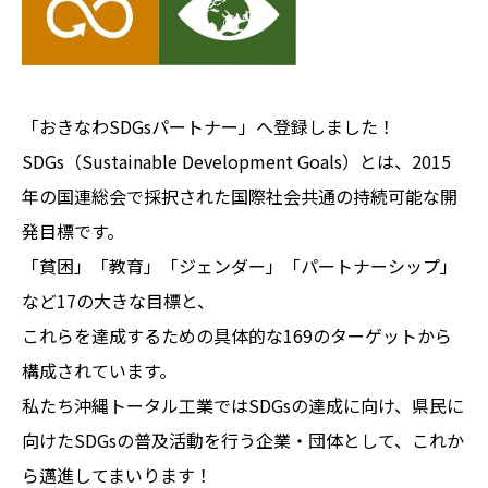
「おきなわSDGsパートナー」へ登録しました！
SDGs（Sustainable Development Goals）とは、2015
年の国連総会で採択された国際社会共通の持続可能な開
発目標です。
「貧困」「教育」「ジェンダー」「パートナーシップ」
など17の大きな目標と、
これらを達成するための具体的な169のターゲットから
構成されています。
私たち沖縄トータル工業ではSDGsの達成に向け、県民に
向けたSDGsの普及活動を行う企業・団体として、これか
ら邁進してまいります！