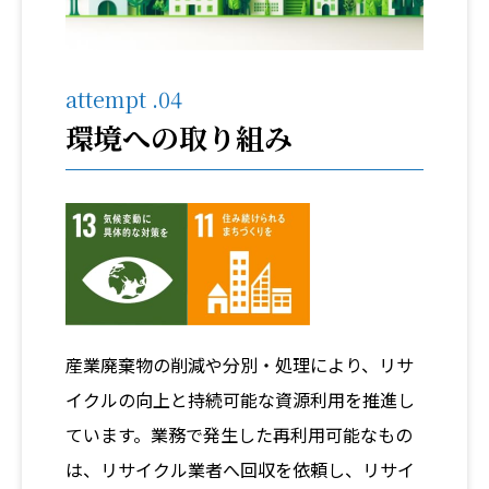
attempt .04
環境への取り組み
産業廃棄物の削減や分別・処理により、リサ
イクルの向上と持続可能な資源利用を推進し
ています。業務で発生した再利用可能なもの
は、リサイクル業者へ回収を依頼し、リサイ