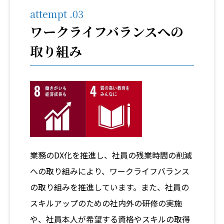
attempt .03
ワークライフバランスへの
取り組み
業務のDX化を推進し、社員の残業時間の削減
への取り組みにより、ワークライフバランス
の取り組みを推進しています。また、社員の
スキルアップのための社内外の研修の実施
や、社員本人が希望する資格やスキルの取得