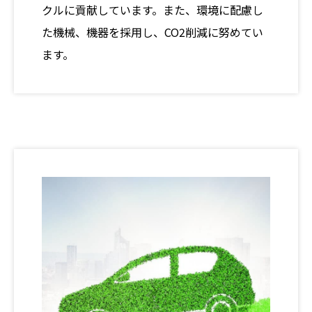
クルに貢献しています。また、環境に配慮し
た機械、機器を採用し、CO2削減に努めてい
ます。